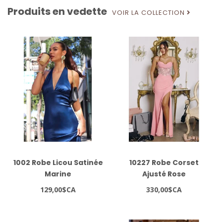
Produits en vedette
VOIR LA COLLECTION
1002 Robe Licou Satinée
10227 Robe Corset
Marine
Ajusté Rose
129,00$CA
330,00$CA