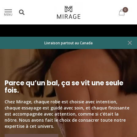
0
MENU
Livraison partout au Canada
Parce qu’un bal, ça se vit une seule
fois.
Chez Mirage, chaque robe est choisie avec intention,
chaque essayage est guidé avec soin, et chaque finissante
est accompagnée avec attention, comme si c’était la
nôtre. Nous avons fait le choix de consacrer toute notre
expertise à cet univers.