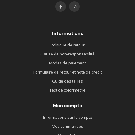
Informations
Politique de retour
Clause de non-responsabilité
Modes de paiement
Formulaire de retour et note de crédit
Guide des tailles
Test de colorimétrie
Mon compte
Informations sur le compte
Mes commandes