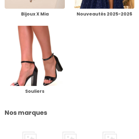
Bijoux X Mia
Nouveautés 2025-2026
Souliers
Nos marques