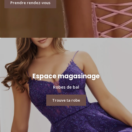
Prendre rendez-vous
Espace magasinage
Robes de bal
Trouve ta robe