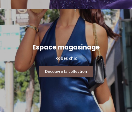
Espace magasinage
Robes chic
Découvre la collection