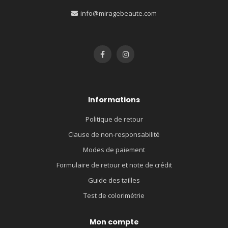
info@miragebeaute.com
Informations
Politique de retour
Clause de non-responsabilité
Modes de paiement
Formulaire de retour et note de crédit
Guide des tailles
Test de colorimétrie
Mon compte