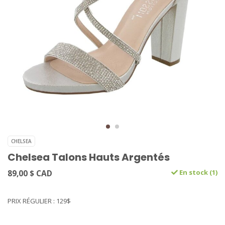
CHELSEA
Chelsea Talons Hauts Argentés
89,00 $ CAD
En stock (1)
PRIX RÉGULIER : 129$