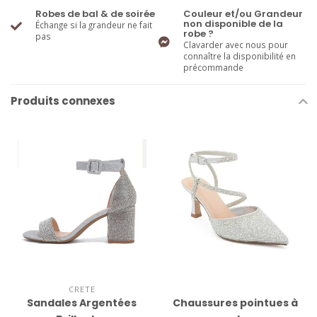
Robes de bal & de soirée
Couleur et/ou Grandeur
non disponible de la
Échange si la grandeur ne fait
robe ?
pas
Clavarder avec nous pour
connaître la disponibilité en
précommande
Produits connexes
CRETE
Sandales Argentées
Chaussures pointues à