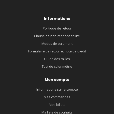
Informations
Politique de retour
Clause de non-responsabilité
Modes de paiement
Formulaire de retour et note de crédit
Guide des tailles
Test de colorimétrie
Mon compte
Informations sur le compte
Mes commandes
Mes billets
Ma liste de souhaits