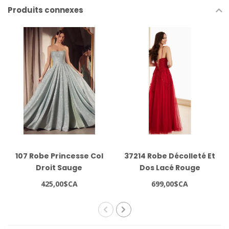
Produits connexes
107 Robe Princesse Col
37214 Robe Décolleté Et
Droit Sauge
Dos Lacé Rouge
425,00$CA
699,00$CA