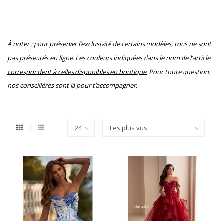
À noter : pour préserver l’exclusivité de certains modèles, tous ne sont
pas présentés en ligne.
Les couleurs indiquées dans le nom de l’article
correspondent à celles disponibles en boutique.
Pour toute question,
nos conseillères sont là pour t’accompagner.