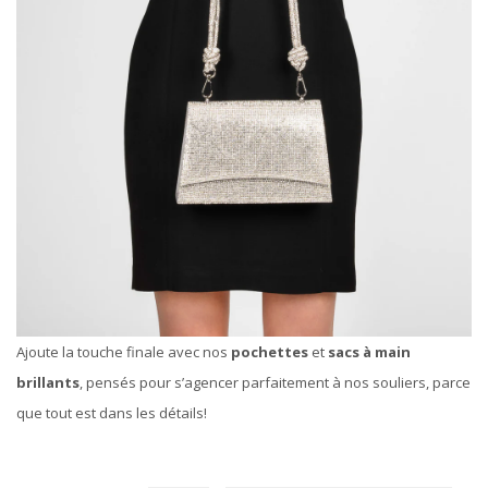
Ajoute la touche finale avec nos
pochettes
et
sacs à main
brillants
, pensés pour s’agencer parfaitement à nos souliers, parce
que tout est dans les détails!