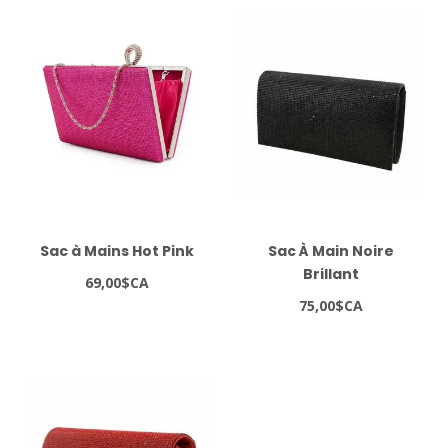
Sac à Mains Hot Pink
Sac À Main Noire
Brillant
69,00$CA
75,00$CA