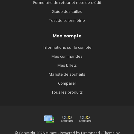
Formulaire de retour et note de crédit
Guide des tailles
Test de colorimétrie
Mon compte
Informations sur le compte
Mes commandes
Mes billets
Ma liste de souhaits
Comparer
Tous les produits
© Copyright 2026 Mirage - Powered by
Lightspeed
- Theme by