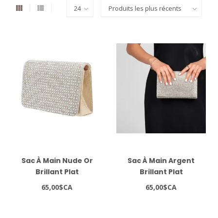
Sac À Main Nude Or
Sac À Main Argent
Brillant Plat
Brillant Plat
65,00$CA
65,00$CA