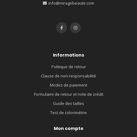
info@miragebeaute.com
Informations
Politique de retour
Clause de non-responsabilité
Modes de paiement
Formulaire de retour et note de crédit
Guide des tailles
Test de colorimétrie
Mon compte