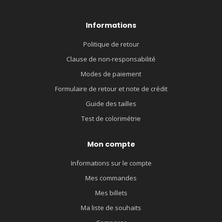
Informations
Politique de retour
Clause de non-responsabilité
Modes de paiement
Formulaire de retour et note de crédit
Guide des tailles
Test de colorimétrie
Mon compte
Informations sur le compte
Mes commandes
Mes billets
Ma liste de souhaits