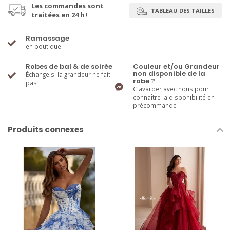
Les commandes sont
TABLEAU DES TAILLES
traitées en 24 h !
Ramassage
en boutique
Robes de bal & de soirée
Couleur et/ou Grandeur
non disponible de la
Échange si la grandeur ne fait
robe ?
pas
Clavarder avec nous pour
connaître la disponibilité en
précommande
Produits connexes