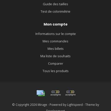
Guide des tailles
Test de colorimétrie
Mon compte
Informations sur le compte
Mes commandes
Mes billets
Ma liste de souhaits
Comparer
Tous les produits
© Copyright 2026 Mirage - Powered by
Lightspeed
- Theme by
Dyvelopment