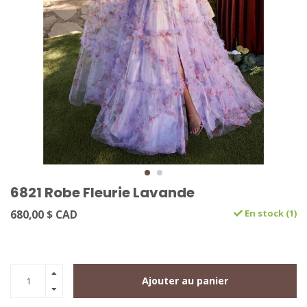
6821 Robe Fleurie Lavande
680,00 $ CAD
En stock (1)
Ajouter au panier