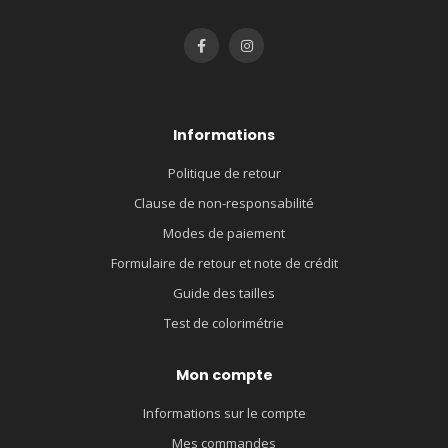
Informations
Politique de retour
Clause de non-responsabilité
Modes de paiement
Formulaire de retour et note de crédit
Guide des tailles
Test de colorimétrie
Mon compte
Informations sur le compte
Mes commandes