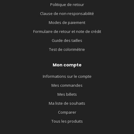
Politique de retour
Clause de non-responsabilité
Modes de paiement
Formulaire de retour et note de crédit
Guide des tailles
Test de colorimétrie
Mon compte
Informations sur le compte
Mes commandes
Mes billets
Ma liste de souhaits
Comparer
Tous les produits