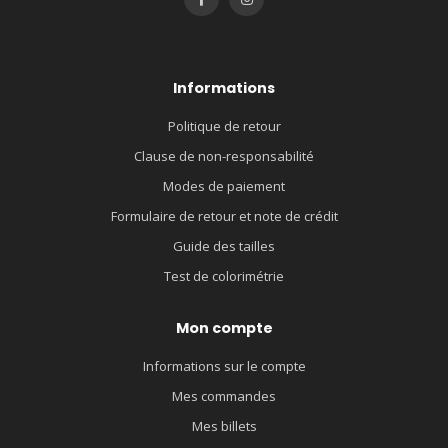
Informations
Politique de retour
Clause de non-responsabilité
Modes de paiement
Formulaire de retour et note de crédit
Guide des tailles
Test de colorimétrie
Mon compte
Informations sur le compte
Mes commandes
Mes billets