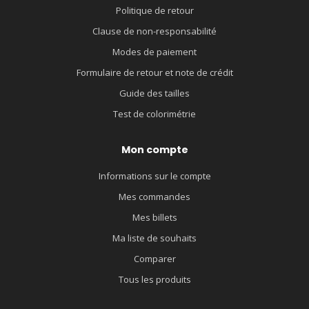
Politique de retour
Clause de non-responsabilité
Modes de paiement
Formulaire de retour et note de crédit
Guide des tailles
Test de colorimétrie
Mon compte
Informations sur le compte
Mes commandes
Mes billets
Ma liste de souhaits
Comparer
Tous les produits