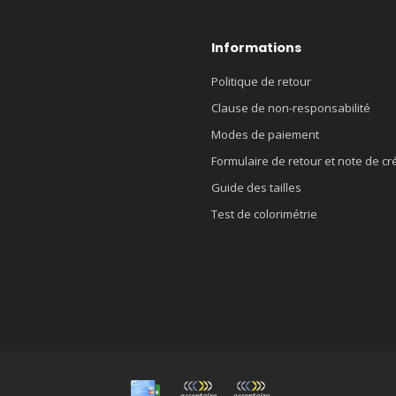
Informations
Politique de retour
Clause de non-responsabilité
Modes de paiement
Formulaire de retour et note de cr
Guide des tailles
Test de colorimétrie