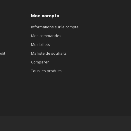
Mon compte
Informations sur le compte
Mes commandes
Mes billets
édit
Ma liste de souhaits
Comparer
Tous les produits