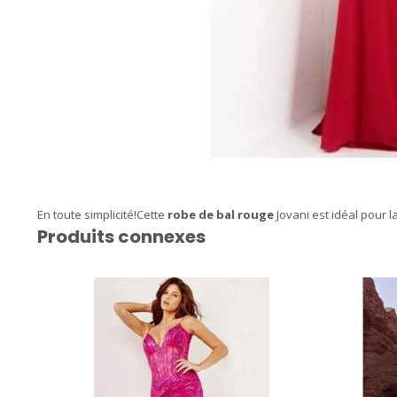
En toute simplicité!Cette
robe de bal rouge
Jovani est idéal pour l
Produits connexes