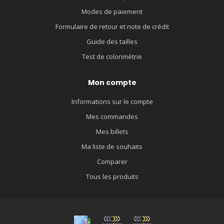
Modes de paiement
Formulaire de retour et note de crédit
Guide des tailles
Test de colorimétrie
Mon compte
Informations sur le compte
Mes commandes
Mes billets
Ma liste de souhaits
Comparer
Tous les produits