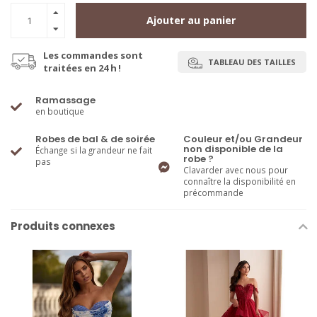
Ajouter au panier
Les commandes sont
TABLEAU DES TAILLES
traitées en 24 h !
Ramassage
en boutique
Robes de bal & de soirée
Couleur et/ou Grandeur
non disponible de la
Échange si la grandeur ne fait
robe ?
pas
Clavarder avec nous pour
connaître la disponibilité en
précommande
Produits connexes