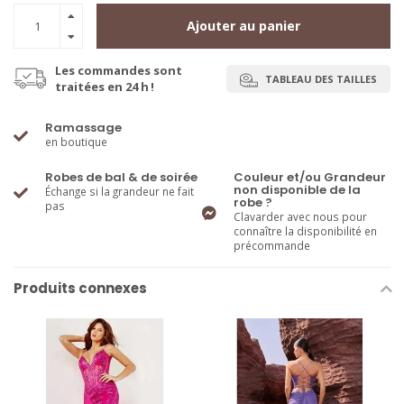
Ajouter au panier
Les commandes sont
TABLEAU DES TAILLES
traitées en 24 h !
Ramassage
en boutique
Robes de bal & de soirée
Couleur et/ou Grandeur
non disponible de la
Échange si la grandeur ne fait
robe ?
pas
Clavarder avec nous pour
connaître la disponibilité en
précommande
Produits connexes