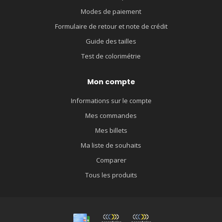
Modes de paiement
Formulaire de retour et note de crédit
Guide des tailles
Test de colorimétrie
Mon compte
Informations sur le compte
Mes commandes
Mes billets
Ma liste de souhaits
Comparer
Tous les produits