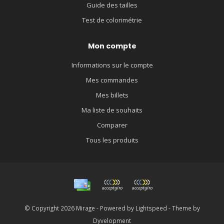
Guide des tailles
Test de colorimétrie
Mon compte
Informations sur le compte
Mes commandes
Mes billets
Ma liste de souhaits
Comparer
Tous les produits
© Copyright 2026 Mirage - Powered by
Lightspeed
- Theme by
Dyvelopment