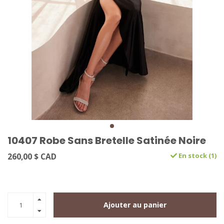
10407 Robe Sans Bretelle Satinée Noire
260,00 $ CAD
En stock (1)
Ajouter au panier