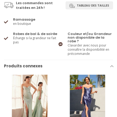
Les commandes sont
TABLEAU DES TAILLES
traitées en 24 h !
Ramassage
en boutique
Robes de bal & de soirée
Couleur et/ou Grandeur
non disponible de la
Échange si la grandeur ne fait
robe ?
pas
Clavarder avec nous pour
connaître la disponibilité en
précommande
Produits connexes