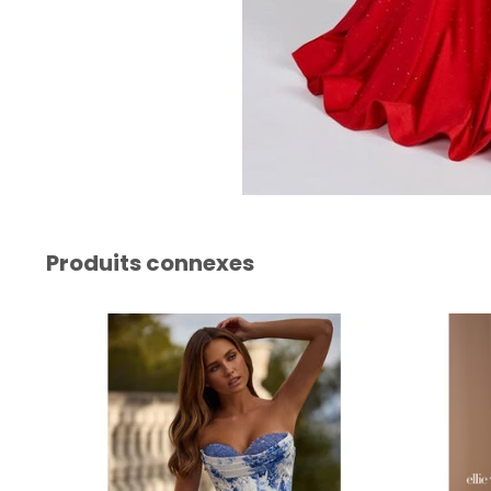
Produits connexes