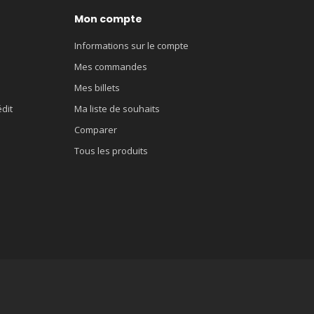
Mon compte
Informations sur le compte
Mes commandes
Mes billets
édit
Ma liste de souhaits
Comparer
Tous les produits