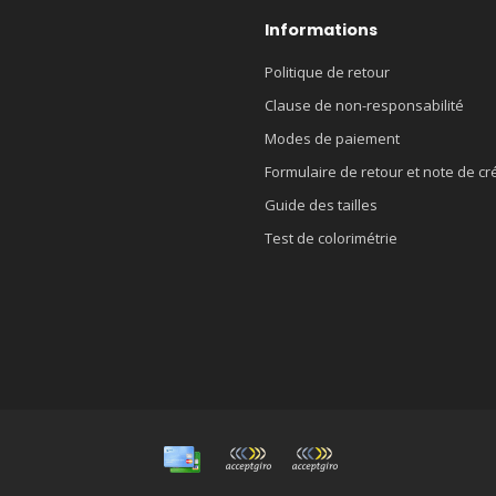
Informations
Politique de retour
Clause de non-responsabilité
Modes de paiement
Formulaire de retour et note de cr
Guide des tailles
Test de colorimétrie