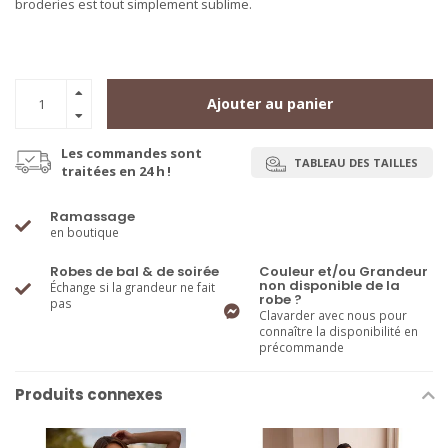
broderies est tout simplement sublime.
Ajouter au panier
Les commandes sont
TABLEAU DES TAILLES
traitées en 24 h !
Ramassage
en boutique
Robes de bal & de soirée
Couleur et/ou Grandeur
non disponible de la
Échange si la grandeur ne fait
robe ?
pas
Clavarder avec nous pour
connaître la disponibilité en
précommande
Produits connexes