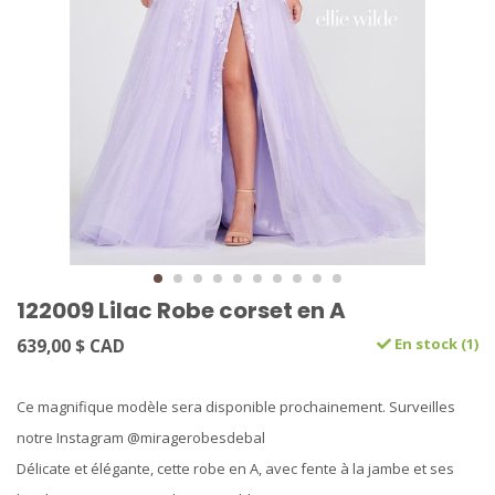
122009 Lilac Robe corset en A
639,00 $ CAD
En stock (1)
Ce magnifique modèle sera disponible prochainement. Surveilles
notre Instagram @miragerobesdebal
Délicate et élégante, cette robe en A, avec fente à la jambe et ses