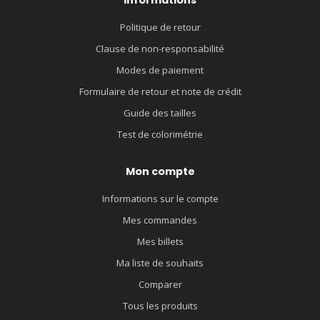
Politique de retour
Clause de non-responsabilité
Modes de paiement
Formulaire de retour et note de crédit
Guide des tailles
Test de colorimétrie
Mon compte
Informations sur le compte
Mes commandes
Mes billets
Ma liste de souhaits
Comparer
Tous les produits