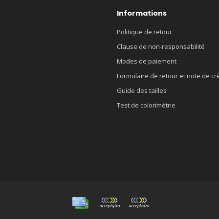
Informations
Politique de retour
Clause de non-responsabilité
Modes de paiement
Formulaire de retour et note de cr
Guide des tailles
Test de colorimétrie