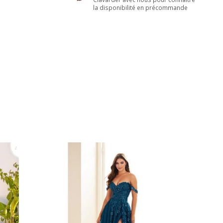
la disponibilité en précommande