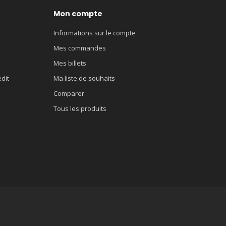
Mon compte
Informations sur le compte
Mes commandes
Mes billets
édit
Ma liste de souhaits
Comparer
Tous les produits