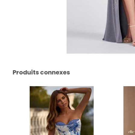
Produits connexes