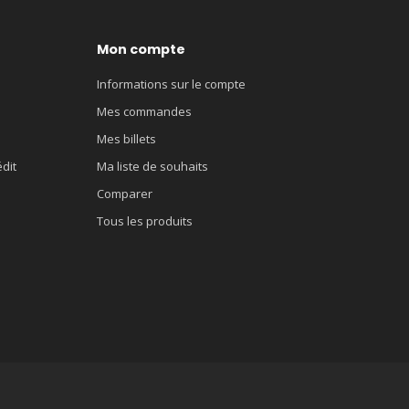
Mon compte
Informations sur le compte
Mes commandes
Mes billets
édit
Ma liste de souhaits
Comparer
Tous les produits