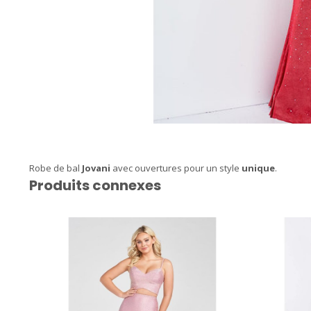
Robe de bal
Jovani
avec ouvertures pour un style
unique
.
Produits connexes