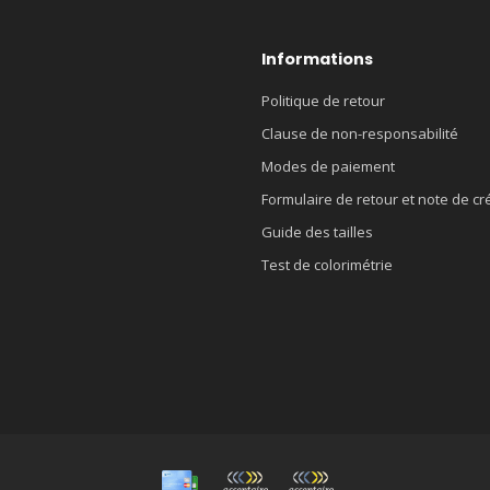
Informations
Politique de retour
Clause de non-responsabilité
Modes de paiement
Formulaire de retour et note de cr
Guide des tailles
Test de colorimétrie