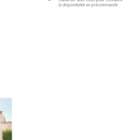
la disponibilité en précommande