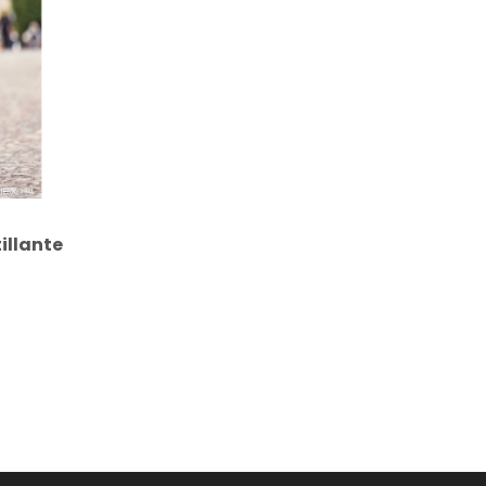
illante