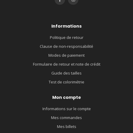
Informations
Politique de retour
Clause de non-responsabilité
Modes de paiement
Formulaire de retour et note de crédit
Guide des tailles
Test de colorimétrie
Mon compte
Informations sur le compte
Mes commandes
Mes billets