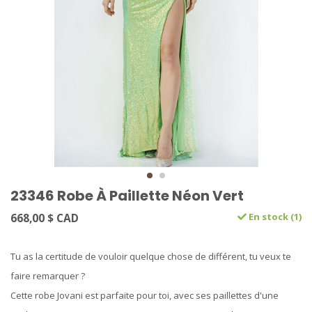
23346 Robe À Paillette Néon Vert
668,00 $ CAD
En stock (1)
Tu as la certitude de vouloir quelque chose de différent, tu veux te
faire remarquer ?
Cette robe Jovani est parfaite pour toi, avec ses paillettes d'une