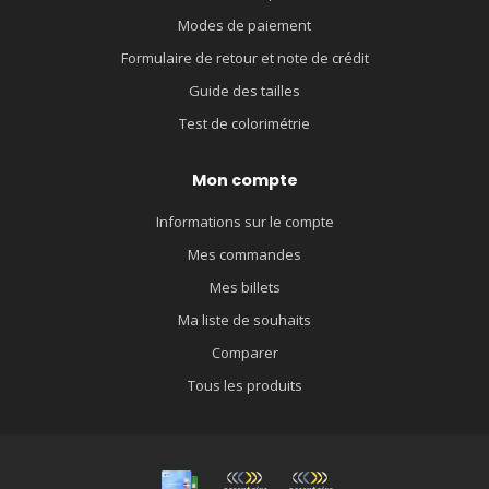
Modes de paiement
Formulaire de retour et note de crédit
Guide des tailles
Test de colorimétrie
Mon compte
Informations sur le compte
Mes commandes
Mes billets
Ma liste de souhaits
Comparer
Tous les produits