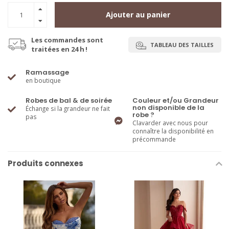
Ajouter au panier
Les commandes sont
TABLEAU DES TAILLES
traitées en 24 h !
Ramassage
en boutique
Robes de bal & de soirée
Couleur et/ou Grandeur
non disponible de la
Échange si la grandeur ne fait
robe ?
pas
Clavarder avec nous pour
connaître la disponibilité en
précommande
Produits connexes