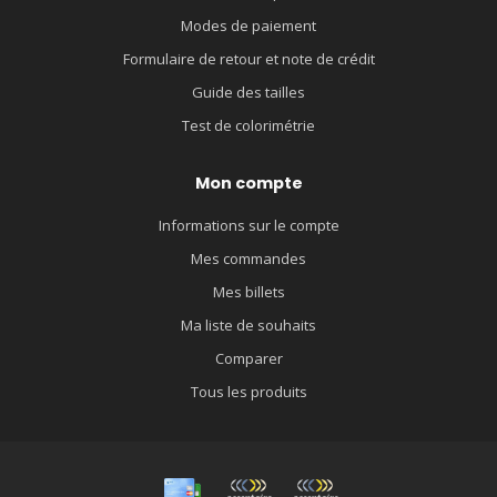
Modes de paiement
Formulaire de retour et note de crédit
Guide des tailles
Test de colorimétrie
Mon compte
Informations sur le compte
Mes commandes
Mes billets
Ma liste de souhaits
Comparer
Tous les produits