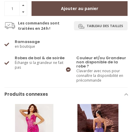
Ajouter au panier
Les commandes sont
TABLEAU DES TAILLES
traitées en 24 h !
Ramassage
en boutique
Robes de bal & de soirée
Couleur et/ou Grandeur
non disponible de la
Échange si la grandeur ne fait
robe ?
pas
Clavarder avec nous pour
connaître la disponibilité en
précommande
Produits connexes