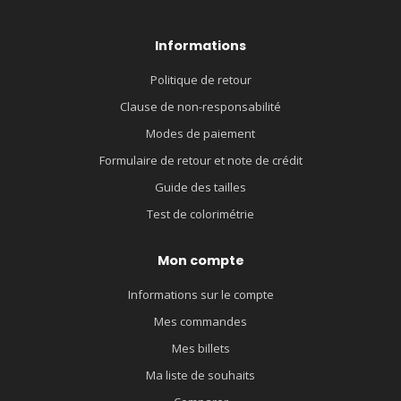
Informations
Politique de retour
Clause de non-responsabilité
Modes de paiement
Formulaire de retour et note de crédit
Guide des tailles
Test de colorimétrie
Mon compte
Informations sur le compte
Mes commandes
Mes billets
Ma liste de souhaits