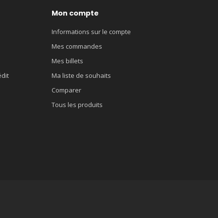
Mon compte
Informations sur le compte
Mes commandes
Mes billets
édit
Ma liste de souhaits
Comparer
Tous les produits