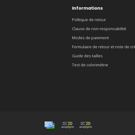
Informations
Politique de retour
Clause de non-responsabilité
Modes de paiement
Formulaire de retour et note de cr
Guide des tailles
Test de colorimétrie