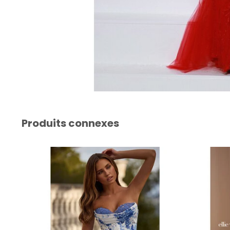
Produits connexes