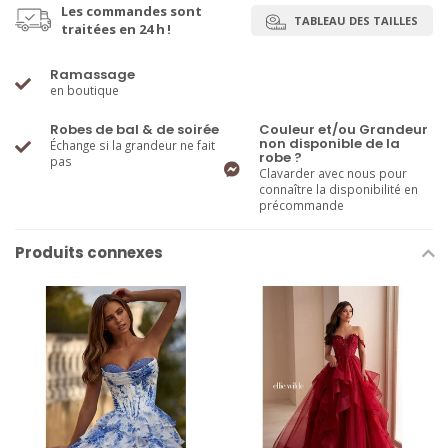
Les commandes sont
TABLEAU DES TAILLES
traitées en 24 h !
Ramassage
en boutique
Robes de bal & de soirée
Couleur et/ou Grandeur
non disponible de la
Échange si la grandeur ne fait
robe ?
pas
Clavarder avec nous pour
connaître la disponibilité en
précommande
Produits connexes