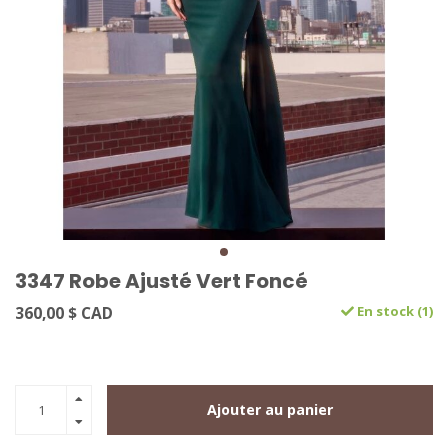
3347 Robe Ajusté Vert Foncé
360,00 $ CAD
En stock (1)
Ajouter au panier