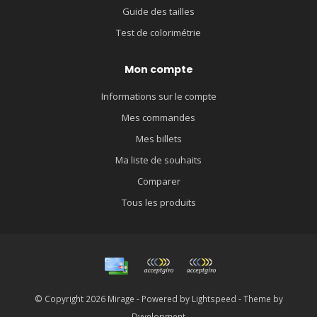
Guide des tailles
Test de colorimétrie
Mon compte
Informations sur le compte
Mes commandes
Mes billets
Ma liste de souhaits
Comparer
Tous les produits
© Copyright 2026 Mirage - Powered by
Lightspeed
- Theme by
Dyvelopment