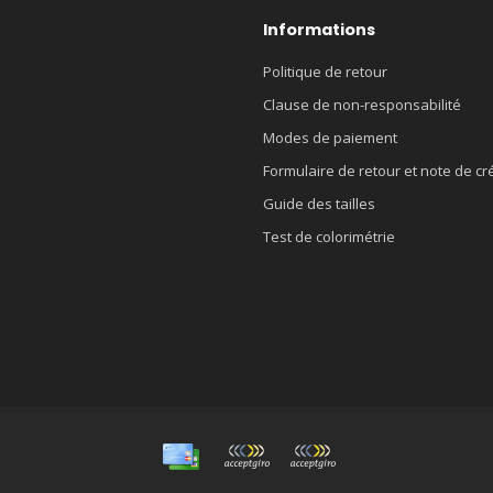
Informations
Politique de retour
Clause de non-responsabilité
Modes de paiement
Formulaire de retour et note de cr
Guide des tailles
Test de colorimétrie