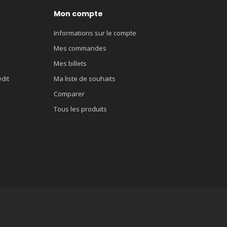
Mon compte
Informations sur le compte
Mes commandes
Mes billets
édit
Ma liste de souhaits
Comparer
Tous les produits