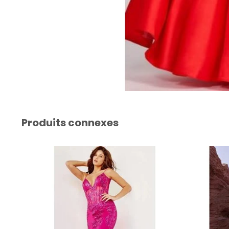
Produits connexes