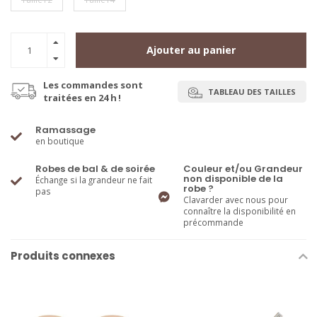
Ajouter au panier
Les commandes sont
TABLEAU DES TAILLES
traitées en 24 h !
Ramassage
en boutique
Robes de bal & de soirée
Couleur et/ou Grandeur
non disponible de la
Échange si la grandeur ne fait
robe ?
pas
Clavarder avec nous pour
connaître la disponibilité en
précommande
Produits connexes