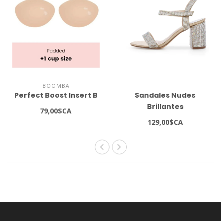
BOOMBA
Perfect Boost Insert B
Sandales Nudes
Brillantes
79,00$CA
129,00$CA