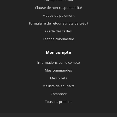
Clause de non-responsabilité
Modes de paiement
Formulaire de retour et note de crédit
Guide des tailles
Test de colorimétrie
Mon compte
Informations sur le compte
Mes commandes
Mes billets
Ma liste de souhaits
Comparer
Tous les produits