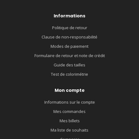
Informations
Politique de retour
Clause de non-responsabilité
Modes de paiement
Formulaire de retour et note de crédit
Guide des tailles
Test de colorimétrie
Mon compte
Informations sur le compte
Mes commandes
Mes billets
Ma liste de souhaits