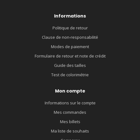
Informations
Politique de retour
Clause de non-responsabilité
Modes de paiement
Formulaire de retour et note de crédit
Guide des tailles
Test de colorimétrie
Mon compte
Informations sur le compte
Mes commandes
Mes billets
Ma liste de souhaits