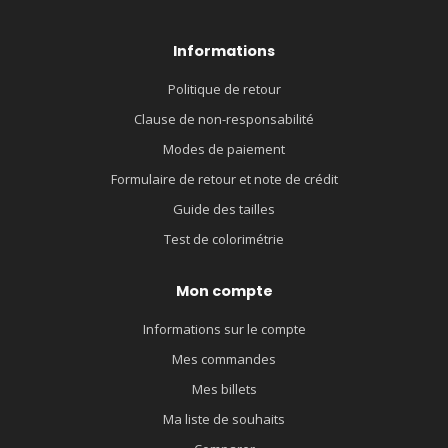
Informations
Politique de retour
Clause de non-responsabilité
Modes de paiement
Formulaire de retour et note de crédit
Guide des tailles
Test de colorimétrie
Mon compte
Informations sur le compte
Mes commandes
Mes billets
Ma liste de souhaits