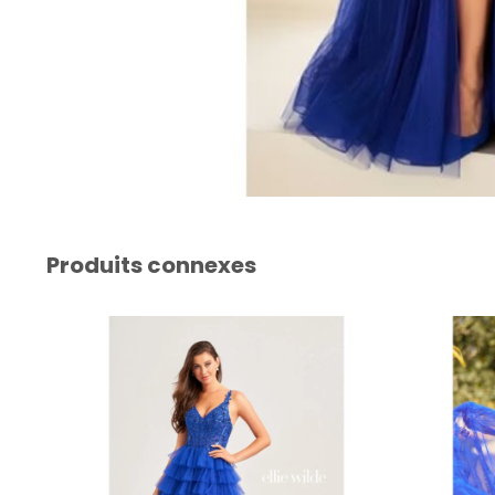
Produits connexes