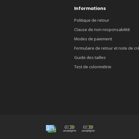
Informations
Politique de retour
Clause de non-responsabilité
Modes de paiement
Formulaire de retour et note de cr
Guide des tailles
Test de colorimétrie