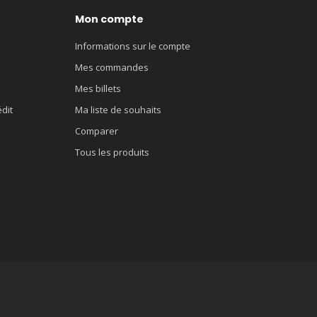
Mon compte
Informations sur le compte
Mes commandes
Mes billets
édit
Ma liste de souhaits
Comparer
Tous les produits