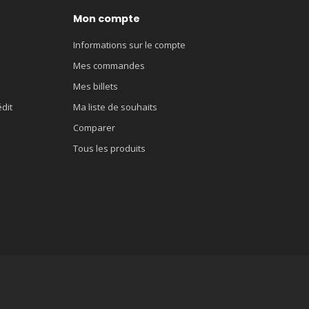
Mon compte
Informations sur le compte
Mes commandes
Mes billets
édit
Ma liste de souhaits
Comparer
Tous les produits