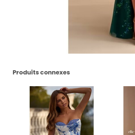
Produits connexes