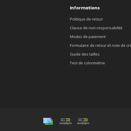
Informations
Politique de retour
Clause de non-responsabilité
Modes de paiement
Formulaire de retour et note de cr
Guide des tailles
Test de colorimétrie