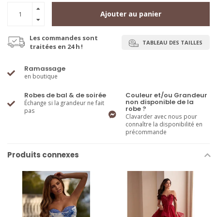
Ajouter au panier
Les commandes sont
TABLEAU DES TAILLES
traitées en 24 h !
Ramassage
en boutique
Robes de bal & de soirée
Couleur et/ou Grandeur
non disponible de la
Échange si la grandeur ne fait
robe ?
pas
Clavarder avec nous pour
connaître la disponibilité en
précommande
Produits connexes