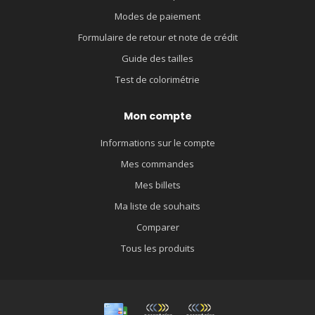
Modes de paiement
Formulaire de retour et note de crédit
Guide des tailles
Test de colorimétrie
Mon compte
Informations sur le compte
Mes commandes
Mes billets
Ma liste de souhaits
Comparer
Tous les produits