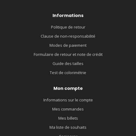
Informations
Politique de retour
Clause de non-responsabilité
Modes de paiement
Formulaire de retour et note de crédit
Guide des tailles
Test de colorimétrie
Mon compte
Informations sur le compte
Mes commandes
Mes billets
Ma liste de souhaits