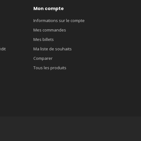
Mon compte
Informations sur le compte
Mes commandes
Mes billets
édit
Ma liste de souhaits
Comparer
Tous les produits