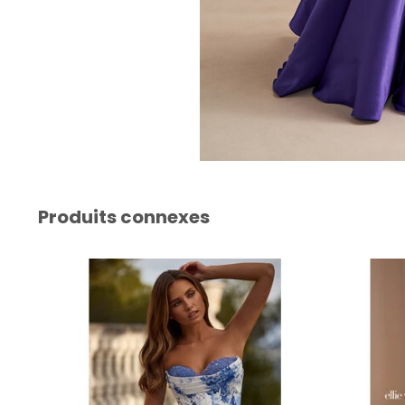
Produits connexes