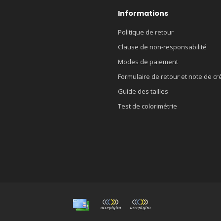
Informations
Politique de retour
Clause de non-responsabilité
Modes de paiement
Formulaire de retour et note de cr
Guide des tailles
Test de colorimétrie