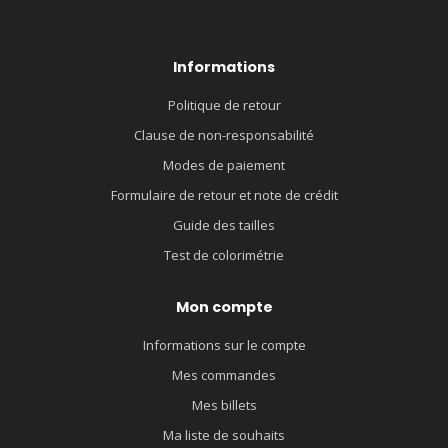
Informations
Politique de retour
Clause de non-responsabilité
Modes de paiement
Formulaire de retour et note de crédit
Guide des tailles
Test de colorimétrie
Mon compte
Informations sur le compte
Mes commandes
Mes billets
Ma liste de souhaits