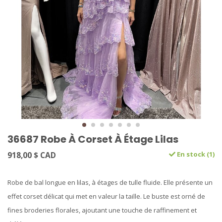
36687 Robe À Corset À Étage Lilas
918,00 $ CAD
En stock (1)
Robe de bal longue en lilas, à étages de tulle fluide. Elle présente un
effet corset délicat qui met en valeur la taille. Le buste est orné de
fines broderies florales, ajoutant une touche de raffinement et