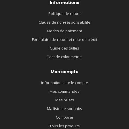
Informations
Politique de retour
Clause de non-responsabilité
Modes de paiement
Formulaire de retour et note de crédit
Guide des tailles
Test de colorimétrie
Mon compte
Informations sur le compte
Mes commandes
Mes billets
Ma liste de souhaits
Comparer
Tous les produits