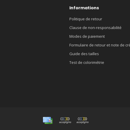
Informations
Politique de retour
Clause de non-responsabilité
Modes de paiement
Formulaire de retour et note de cr
Guide des tailles
Test de colorimétrie