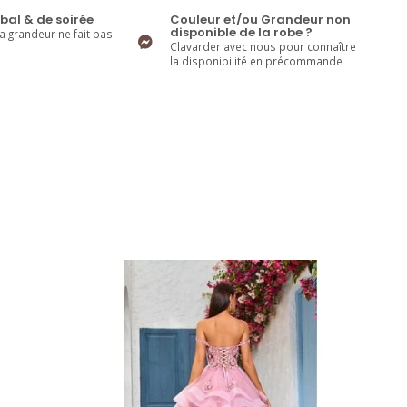
bal & de soirée
Couleur et/ou Grandeur non
disponible de la robe ?
la grandeur ne fait pas
Clavarder avec nous pour connaître
la disponibilité en précommande