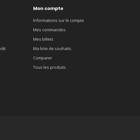
Mon compte
Informations sur le compte
Mes commandes
Mes billets
édit
Ma liste de souhaits
Comparer
Tous les produits