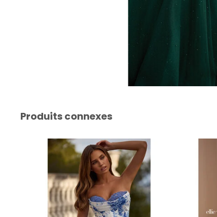
Produits connexes