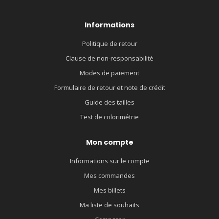
Informations
Politique de retour
Clause de non-responsabilité
Modes de paiement
Formulaire de retour et note de crédit
Guide des tailles
Test de colorimétrie
Mon compte
Informations sur le compte
Mes commandes
Mes billets
Ma liste de souhaits