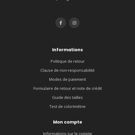
Informations
Politique de retour
Clause de non-responsabilité
Modes de paiement
Formulaire de retour et note de crédit
Guide des tailles
Test de colorimétrie
Mon compte
Informations sur le compte