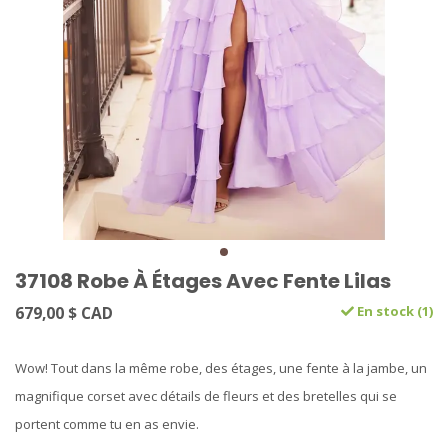
37108 Robe À Étages Avec Fente Lilas
679,00 $ CAD
En stock (1)
Wow! Tout dans la même robe, des étages, une fente à la jambe, un
magnifique corset avec détails de fleurs et des bretelles qui se
portent comme tu en as envie.