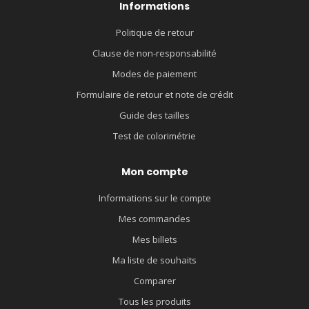
Informations
Politique de retour
Clause de non-responsabilité
Modes de paiement
Formulaire de retour et note de crédit
Guide des tailles
Test de colorimétrie
Mon compte
Informations sur le compte
Mes commandes
Mes billets
Ma liste de souhaits
Comparer
Tous les produits