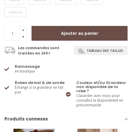
Taille16
Ajouter au panier
Les commandes sont
TABLEAU DES TAILLES
traitées en 24 h !
Ramassage
en boutique
Robes de bal & de soirée
Couleur et/ou Grandeur
non disponible de la
Échange si la grandeur ne fait
robe ?
pas
Clavarder avec nous pour
connaître la disponibilité en
précommande
Produits connexes