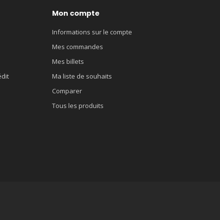
Mon compte
Informations sur le compte
Mes commandes
Mes billets
édit
Ma liste de souhaits
Comparer
Tous les produits