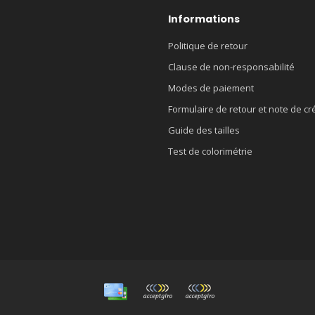
Informations
Politique de retour
Clause de non-responsabilité
Modes de paiement
Formulaire de retour et note de cr
Guide des tailles
Test de colorimétrie