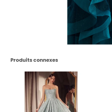
Produits connexes