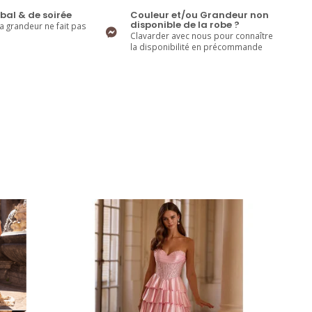
bal & de soirée
Couleur et/ou Grandeur non
disponible de la robe ?
la grandeur ne fait pas
Clavarder avec nous pour connaître
la disponibilité en précommande