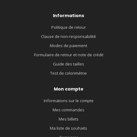
Informations
Politique de retour
Clause de non-responsabilité
Modes de paiement
Formulaire de retour et note de crédit
Guide des tailles
Test de colorimétrie
Mon compte
Informations sur le compte
Mes commandes
Mes billets
Ma liste de souhaits