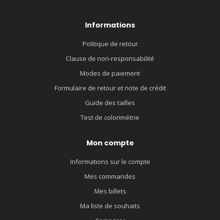
Informations
Politique de retour
Clause de non-responsabilité
Modes de paiement
Formulaire de retour et note de crédit
Guide des tailles
Test de colorimétrie
Mon compte
Informations sur le compte
Mes commandes
Mes billets
Ma liste de souhaits