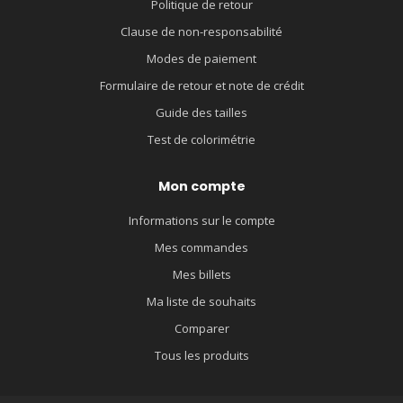
Politique de retour
Clause de non-responsabilité
Modes de paiement
Formulaire de retour et note de crédit
Guide des tailles
Test de colorimétrie
Mon compte
Informations sur le compte
Mes commandes
Mes billets
Ma liste de souhaits
Comparer
Tous les produits