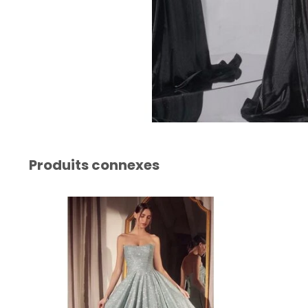
Produits connexes