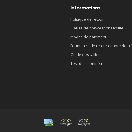
Informations
Politique de retour
Clause de non-responsabilité
Modes de paiement
Formulaire de retour et note de cr
Guide des tailles
Test de colorimétrie