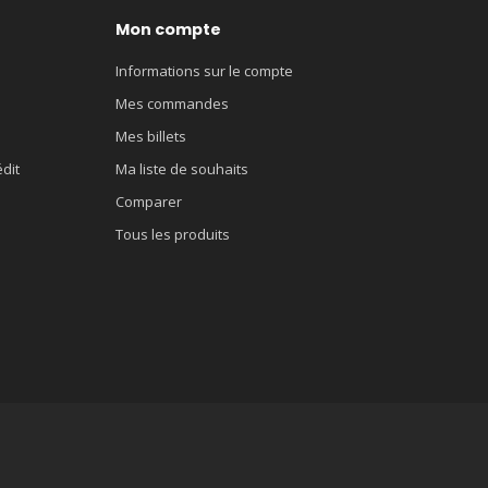
Mon compte
Informations sur le compte
Mes commandes
Mes billets
édit
Ma liste de souhaits
Comparer
Tous les produits