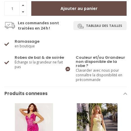
Ajouter au panier
Les commandes sont
TABLEAU DES TAILLES
traitées en 24 h !
Ramassage
en boutique
Robes de bal & de soirée
Couleur et/ou Grandeur
non disponible de la
Échange si la grandeur ne fait
robe ?
pas
Clavarder avec nous pour
connaître la disponibilité en
précommande
Produits connexes