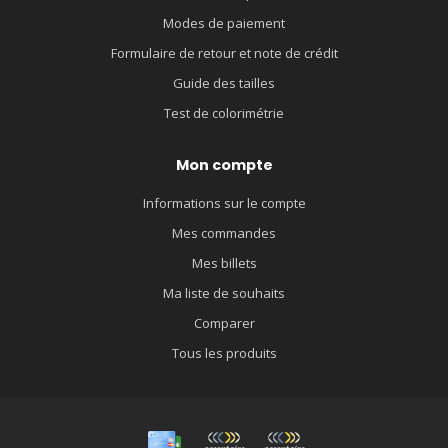
Modes de paiement
Formulaire de retour et note de crédit
Guide des tailles
Test de colorimétrie
Mon compte
Informations sur le compte
Mes commandes
Mes billets
Ma liste de souhaits
Comparer
Tous les produits