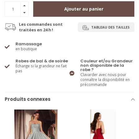
Ajouter au panier
Les commandes sont
TABLEAU DES TAILLES
traitées en 24 h !
Ramassage
en boutique
Robes de bal & de soirée
Couleur et/ou Grandeur
non disponible de la
Échange si la grandeur ne fait
robe ?
pas
Clavarder avec nous pour
connaître la disponibilité en
précommande
Produits connexes