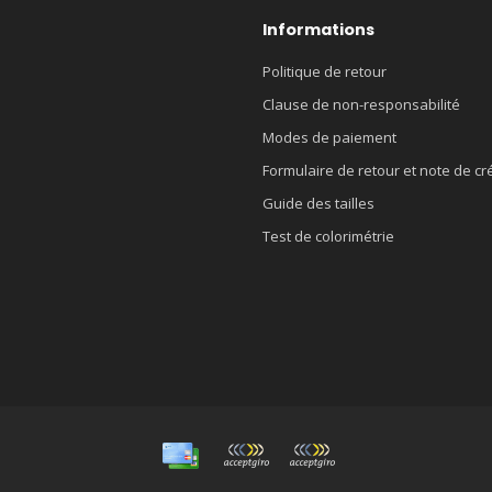
Informations
Politique de retour
Clause de non-responsabilité
Modes de paiement
Formulaire de retour et note de cr
Guide des tailles
Test de colorimétrie