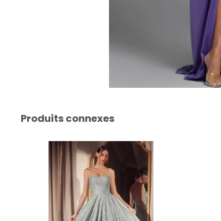
Produits connexes