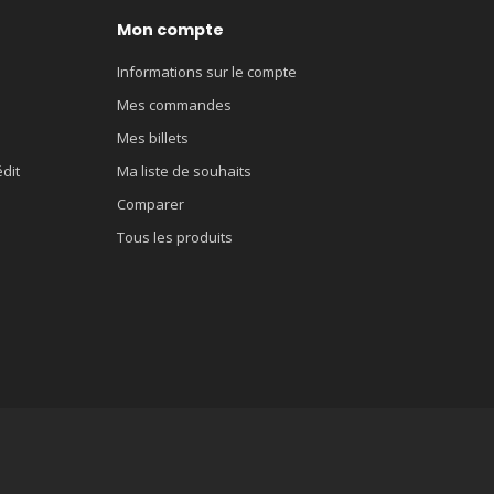
Mon compte
Informations sur le compte
Mes commandes
Mes billets
édit
Ma liste de souhaits
Comparer
Tous les produits